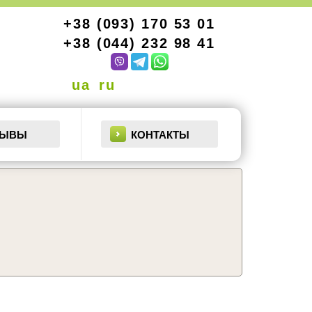
+38 (093) 170 53 01
+38 (044) 232 98 41
ua
ru
ЗЫВЫ
КОНТАКТЫ