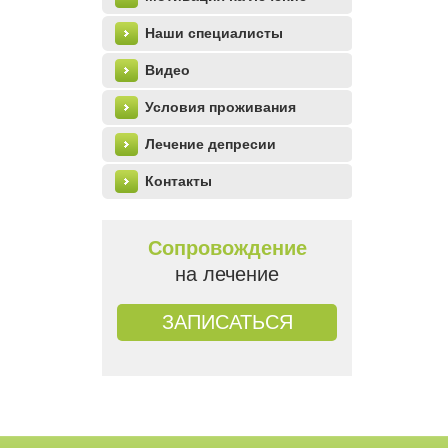
Наши специалисты
Видео
Условия проживания
Лечение депресии
Контакты
Сопровождение
на лечение
ЗАПИСАТЬСЯ