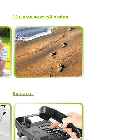
12 шагов жесткой любви
Контакты