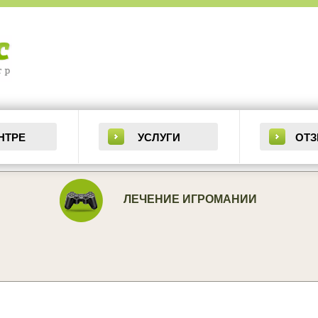
НТРЕ
УСЛУГИ
ОТ
ЛЕЧЕНИЕ ИГРОМАНИИ