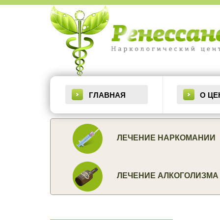
Основная
навигация
ГЛАВНАЯ
О ЦЕ
ЛЕЧЕНИЕ НАРКОМАНИИ
ЛЕЧЕНИЕ АЛКОГОЛИЗМА