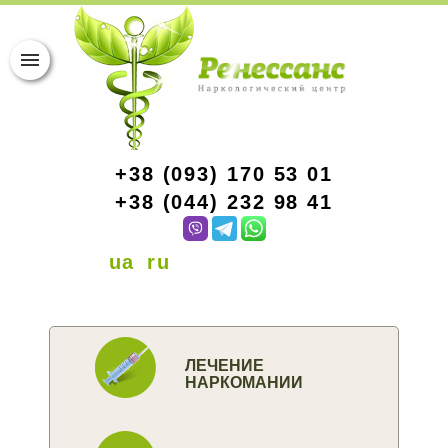
+38 (093) 170 53 01
+38 (044) 232 98 41
ua
ru
ЛЕЧЕНИЕ
НАРКОМАНИИ