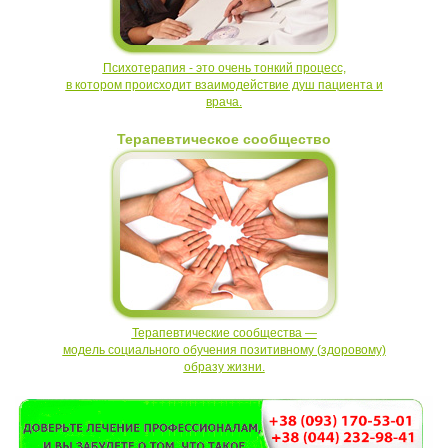
Психотерапия - это очень тонкий процесс,
в котором происходит взаимодействие
душ пациента и
врача.
Терапевтическое сообщество
Терапевтические сообщества —
модель социального обучения позитивному
(здоровому)
образу жизни.