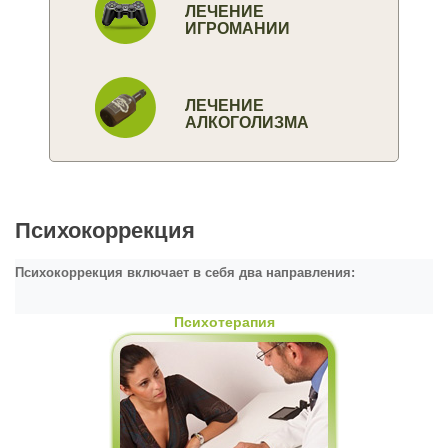
ЛЕЧЕНИЕ
ИГРОМАНИИ
ЛЕЧЕНИЕ
АЛКОГОЛИЗМА
Психокоррекция
Психокоррекция включает в себя два направления:
Психотерапия