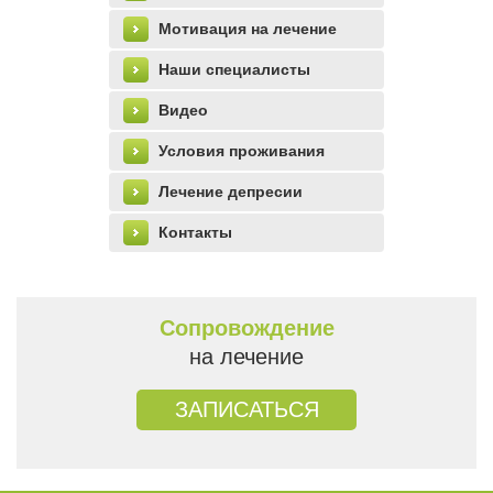
Мотивация на лечение
Наши специалисты
Видео
Условия проживания
Лечение депресии
Контакты
Сопровождение
на лечение
ЗАПИСАТЬСЯ