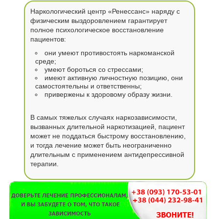
Наркологический центр «Ренессанс» наряду с
физическим выздоровлением гарантирует
полное психологическое восстановление
пациентов:
они умеют противостоять наркоманской
среде;
умеют бороться со стрессами;
имеют активную личностную позицию, они
самостоятельны и ответственны;
привержены к здоровому образу жизни.
В самых тяжелых случаях наркозависимости,
вызванных длительной наркотизацией, пациент
может не поддаться быстрому восстановлению,
и тогда лечение может быть неограниченно
длительным с применением антидепрессивной
терапии.