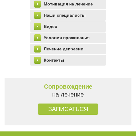
Мотивация на лечение
Наши специалисты
Видео
Условия проживания
Лечение депресии
Контакты
Сопровождение
на лечение
ЗАПИСАТЬСЯ