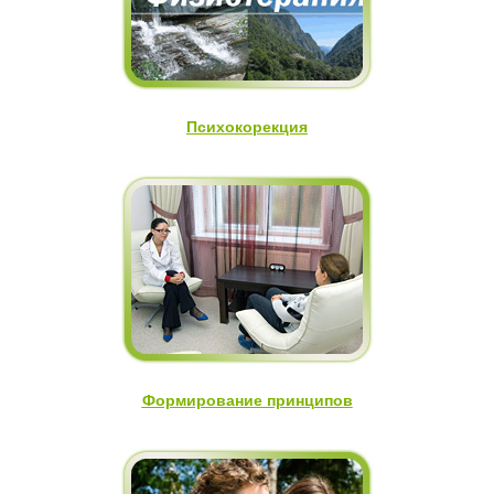
Психокорекция
Формирование принципов