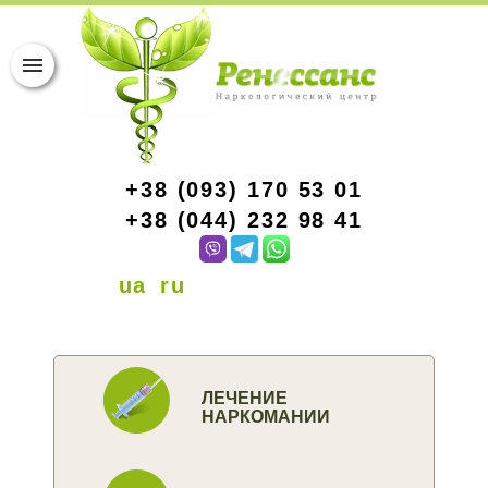
+38 (093) 170 53 01
+38 (044) 232 98 41
ua
ru
ЛЕЧЕНИЕ
НАРКОМАНИИ