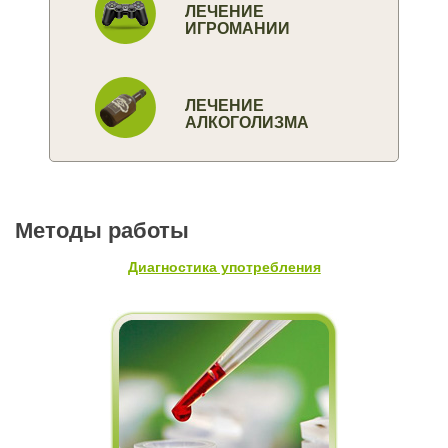
ЛЕЧЕНИЕ
ИГРОМАНИИ
ЛЕЧЕНИЕ
АЛКОГОЛИЗМА
Методы работы
Диагностика употребления