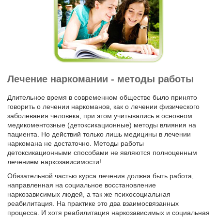
Лечение наркомании - методы работы
Длительное время в современном обществе было принято
говорить о лечении наркоманов, как о лечении физического
заболевания человека, при этом учитывались в основном
медикоментозные (детоксикационные) методы влияния на
пациента. Но действий только лишь медицины в лечении
наркомана не достаточно. Методы работы
детоксикационными способами не являются полноценным
лечением наркозависимости!
Обязательной частью курса лечения должна быть работа,
направленная на социальное восстановление
наркозависимых людей, а так же психосоциальная
реабилитация. На практике это два взаимосвязанных
процесса. И хотя реабилитация наркозависимых и социальная