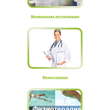
Медицинская детоксикация
Физиотерапия