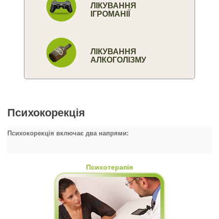
ЛІКУВАННЯ
ІГРОМАНІЇ
ЛІКУВАННЯ
АЛКОГОЛІЗМУ
Психокорекція
Психокорекція включає два напрями:
Психотерапія