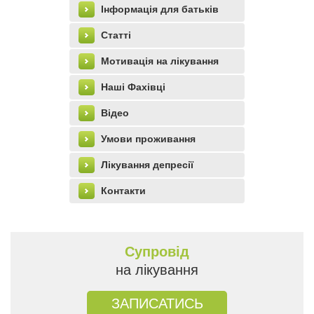
left_menu
Інформація для батьків
Статті
Мотивація на лікування
Наші Фахівці
Відео
Умови проживання
Лікування депресії
Контакти
Супровід
на лікування
ЗАПИСАТИСЬ