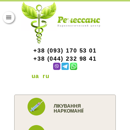
+38 (093) 170 53 01
+38 (044) 232 98 41
ua
ru
ЛІКУВАННЯ
НАРКОМАНІЇ