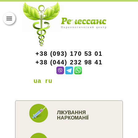
+38 (093) 170 53 01
+38 (044) 232 98 41
ua
ru
ЛІКУВАННЯ
НАРКОМАНІЇ